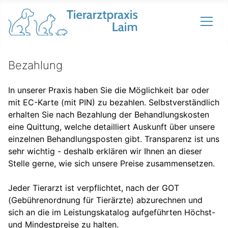
Bezahlung
In unserer Praxis haben Sie die Möglichkeit bar oder
mit EC-Karte (mit PIN) zu bezahlen. Selbstverständlich
erhalten Sie nach Bezahlung der Behandlungskosten
eine Quittung, welche detailliert Auskunft über unsere
einzelnen Behandlungsposten gibt. Transparenz ist uns
sehr wichtig - deshalb erklären wir Ihnen an dieser
Stelle gerne, wie sich unsere Preise zusammensetzen.
Jeder Tierarzt ist verpflichtet, nach der GOT
(Gebührenordnung für Tierärzte) abzurechnen und
sich an die im Leistungskatalog aufgeführten Höchst-
und Mindestpreise zu halten.