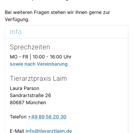
Bei weiteren Fragen stehen wir Ihnen gerne zur
Verfügung.
Info
Sprechzeiten
MO - FR | 10:00 - 16:00 Uhr
sowie nach Vereinbarung
Tierarztpraxis Laim
Laura Parson
Sandrartstraße 26
80687 München
Telefon
+49 89 56 20 30
E-Mail
info@tierarztlaim.de