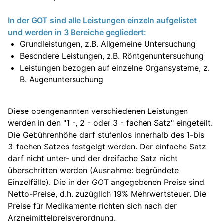
In der GOT sind alle Leistungen einzeln aufgelistet
und werden in 3 Bereiche gegliedert:
Grundleistungen, z.B. Allgemeine Untersuchung
Besondere Leistungen, z.B. Röntgenuntersuchung
Leistungen bezogen auf einzelne Organsysteme, z.
B. Augenuntersuchung
Diese obengenannten verschiedenen Leistungen
werden in den "1 -, 2 - oder 3 - fachen Satz" eingeteilt.
Die Gebührenhöhe darf stufenlos innerhalb des 1-bis
3-fachen Satzes festgelgt werden. Der einfache Satz
darf nicht unter- und der dreifache Satz nicht
überschritten werden (Ausnahme: begründete
Einzelfälle). Die in der GOT angegebenen Preise sind
Netto-Preise, d.h. zuzüglich 19% Mehrwertsteuer. Die
Preise für Medikamente richten sich nach der
Arzneimittelpreisverordnung.